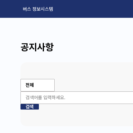
버스 정보시스템
공지사항
검색