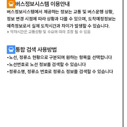
버
버스정보시스템 이용안내
스
버스정보시스템에서 제공하는 정보는 교통 및 버스운행 상황,
아
정보 변경 시점에 따라 상황과 다를 수 있으며, 도착예정정보는
이
예측정보로서 실제 도착시간과 차이가 발생할 수 있습니다.
콘
※ 막차시간은 교통상황 및 수요에 따라 조정 될 수 있음
버
통합 검색 사용방법
스
노선, 정류소 현황으로 구분되며 원하는 항목을 선택합니다
아
노선번호로 노선 정보를 검색할 수 있습니다
이
정류소명, 정류소 번호로 정류소 정보를 검색할 수 있습니다
콘